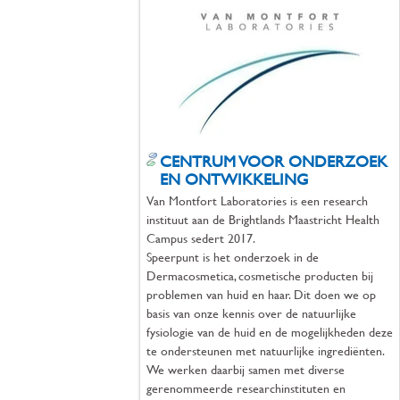
CENTRUM VOOR ONDERZOEK
EN ONTWIKKELING
Van Montfort Laboratories is een research
instituut aan de Brightlands Maastricht Health
Campus sedert 2017.
Speerpunt is het onderzoek in de
Dermacosmetica, cosmetische producten bij
problemen van huid en haar. Dit doen we op
basis van onze kennis over de natuurlijke
fysiologie van de huid en de mogelijkheden deze
te ondersteunen met natuurlijke ingrediënten.
We werken daarbij samen met diverse
gerenommeerde researchinstituten en