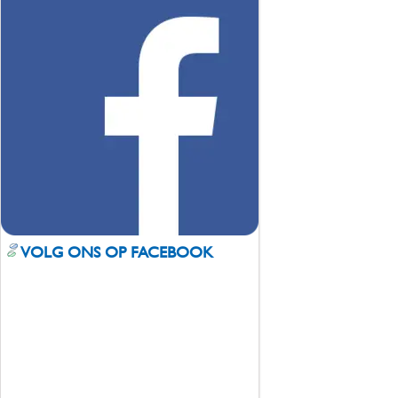
VOLG ONS OP FACEBOOK