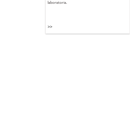
laboratoria.
>>